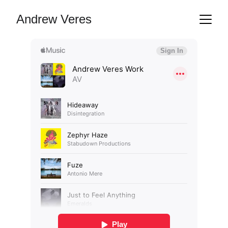
Andrew Veres