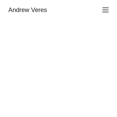
Andrew Veres